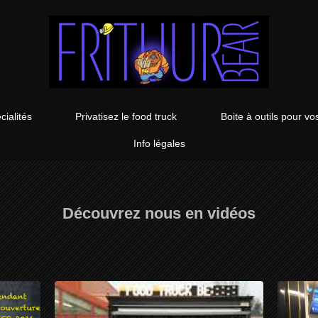
cialités
Privatisez le food truck
Boite à outils pour 
Info légales
Découvrez nous en vidéos