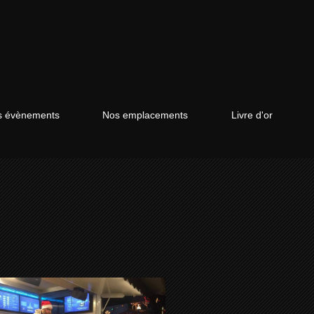
vos évènements
Nos emplacements
Livre d'or