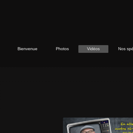
Bienvenue
Photos
Vidéos
Nos spé