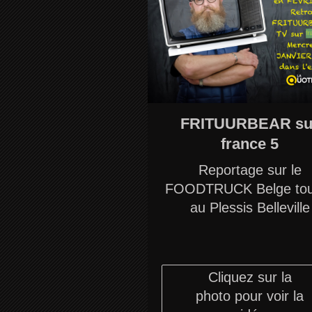
FRITUURBEAR su
france 5
Reportage sur le
FOODTRUCK Belge tou
au Plessis Belleville
Cliquez sur la
photo pour voir la